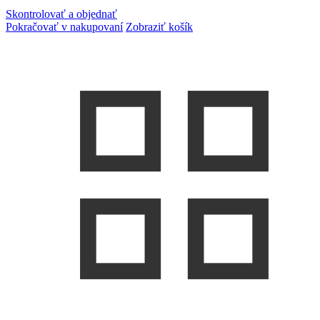
Skontrolovať a objednať
Pokračovať v nakupovaní
Zobraziť košík