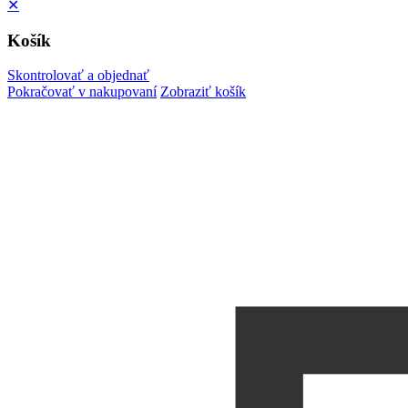
✕
Košík
Skontrolovať a objednať
Pokračovať v nakupovaní
Zobraziť košík