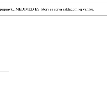
i prípravku MEDIMED ES, ktorý sa stáva základom jej vzniku.