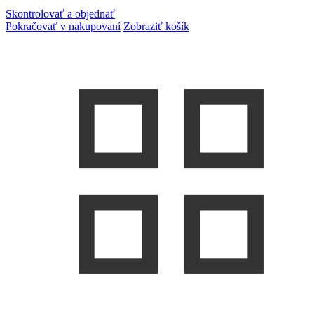
Skontrolovať a objednať
Pokračovať v nakupovaní
Zobraziť košík