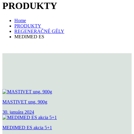
PRODUKTY
Home
PRODUKTY
REGENERAČNÉ GÉLY
MEDIMED ES
MASTIVET ung. 900g
30. januára 2024
MEDIMED ES akcia 5+1